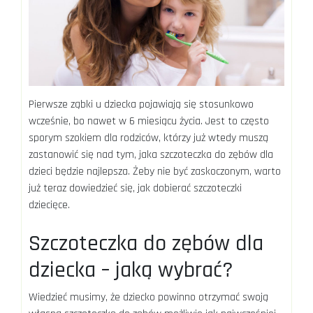
Pierwsze ząbki u dziecka pojawiają się stosunkowo
wcześnie, bo nawet w 6 miesiącu życia. Jest to często
sporym szokiem dla rodziców, którzy już wtedy muszą
zastanowić się nad tym, jaka szczoteczka do zębów dla
dzieci będzie najlepsza. Żeby nie być zaskoczonym, warto
już teraz dowiedzieć się, jak dobierać szczoteczki
dziecięce.
Szczoteczka do zębów dla
dziecka – jaką wybrać?
Wiedzieć musimy, że dziecko powinno otrzymać swoją