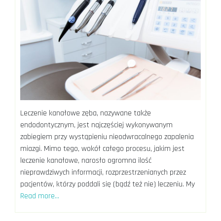
Leczenie kanałowe zęba, nazywane także
endodontycznym, jest najczęściej wykonywanym
zabiegiem przy wystąpieniu nieodwracalnego zapalenia
miazgi. Mimo tego, wokół całego procesu, jakim jest
leczenie kanałowe, narosło ogromna ilość
nieprawdziwych informacji, rozprzestrzenianych przez
pacjentów, którzy poddali się (bądź też nie) leczeniu. My
Read more…